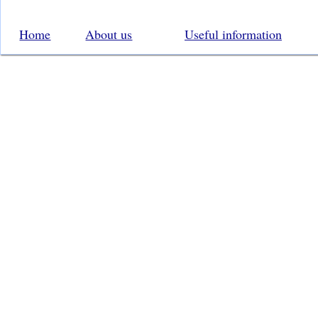
Home
About us
Useful information