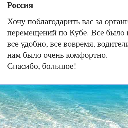
Россия
Хочу поблагодарить вас за орга
перемещений по Кубе. Все было 
все удобно, все вовремя, водител
нам было очень комфортно.
Спасибо, большое!