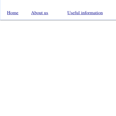
Home
About us
Useful information