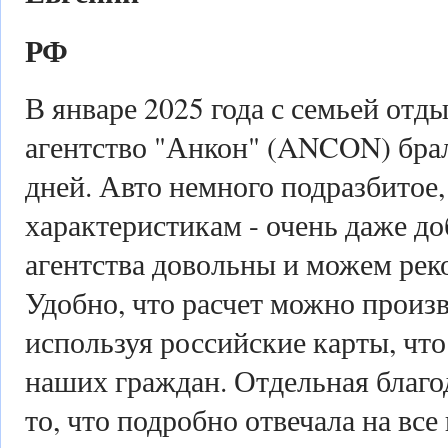
РФ
В январе 2025 года с семьей отд
агентство "Анкон" (ANCON) брали
дней. Авто немного подразбитое,
характеристикам - очень даже д
агентства довольны и можем рек
Удобно, что расчет можно произв
используя российские карты, что
наших граждан. Отдельная благо
то, что подробно отвечала на вс