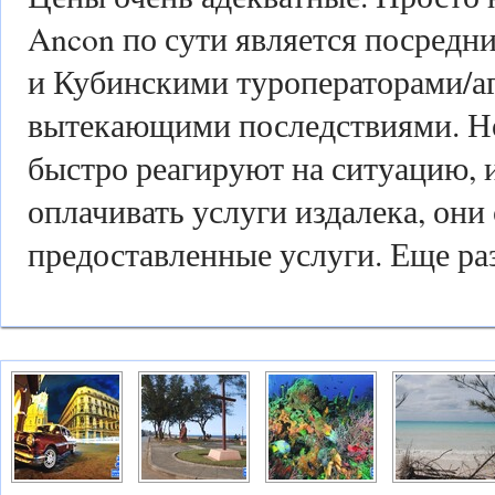
Ancon по сути является посредн
и Кубинскими туроператорами/аг
вытекающими последствиями. Но
быстро реагируют на ситуацию, 
оплачивать услуги издалека, он
предоставленные услуги. Еще ра