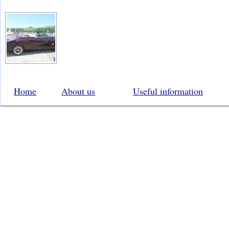
Home
About us
Useful information