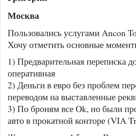
Москва
Пользовались услугами Ancon Tou
Хочу отметить основные момент
1) Предварительная переписка д
оперативная
2) Деньги в евро без проблем пе
переводом на выставленные рек
3) По броням все Ok, но были п
авто в прокатной конторе (VIA Tr